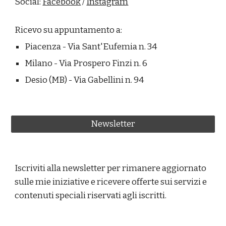
Social: 
Facebook
 / 
Instagram
Ricevo su appuntamento a:
Piacenza - Via Sant'Eufemia n. 34 
Milano - Via Prospero Finzi n. 6
Desio (MB) - Via Gabellini n. 94
Newsletter
Iscriviti alla newsletter per rimanere aggiornato 
sulle mie iniziative e ricevere offerte sui servizi e 
contenuti speciali riservati agli iscritti.