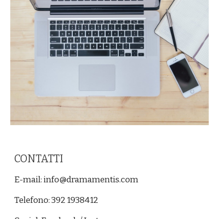
CONTATTI
E-mail: info@dramamentis.com
Telefono: 392 1938412