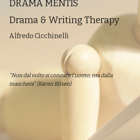
DRAMA MENTIS
Drama & Writing Therapy
Alfredo Cicchinelli
"Non dal volto si conosce l'uomo, ma dalla 
maschera" (Karen Blixen) 