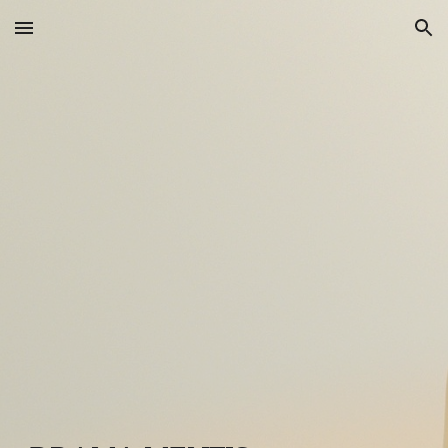
Skip to main content
Skip to navigation